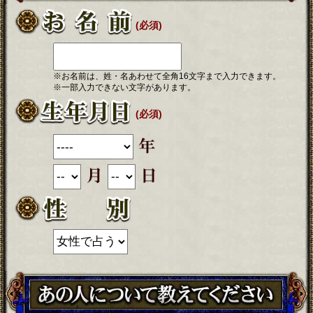
(必須)
※お名前は、姓・名あわせて全角16文字まで入力できます。
※一部入力できない文字があります。
(必須)