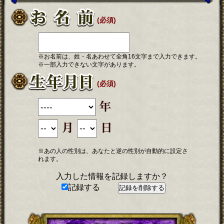
(必須)
※お名前は、姓・名あわせて全角16文字まで入力できます。
※一部入力できない文字があります。
(必須)
※あの人の性別は、あなたと逆の性別が自動的に設定さ
れます。
入力した情報を記録しますか？
記録する