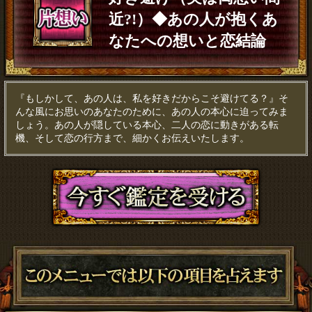
近?!）◆あの人が抱くあ
なたへの想いと恋結論
『もしかして、あの人は、私を好きだからこそ避けてる？』そ
んな風にお思いのあなたのために、あの人の本心に迫ってみま
しょう。あの人が隠している本心、二人の恋に動きがある転
機、そして恋の行方まで、細かくお伝えいたします。